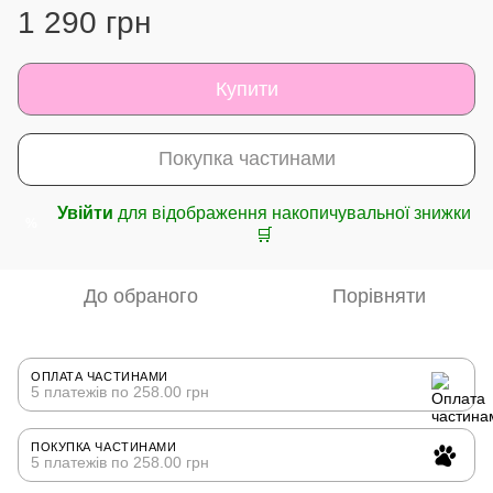
1 290 грн
Купити
Покупка частинами
Увійти
для відображення накопичувальної знижки
%
🛒
До обраного
Порівняти
ОПЛАТА ЧАСТИНАМИ
5 платежів по 258.00 грн
ПОКУПКА ЧАСТИНАМИ
5 платежів по 258.00 грн