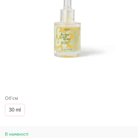
Об'єм
30 ml
В наявності