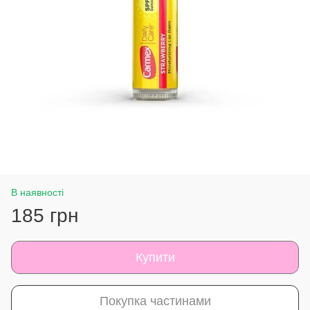
В наявності
185 грн
Купити
Покупка частинами