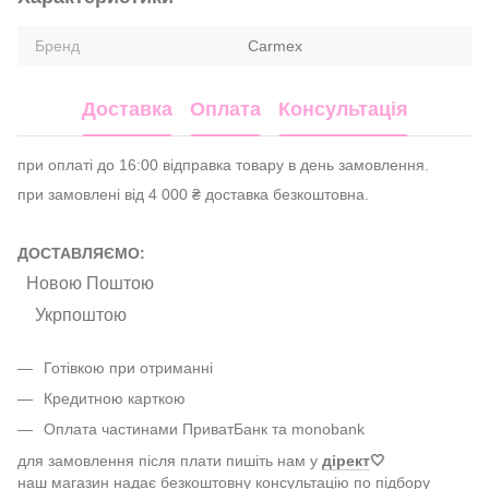
Бренд
Carmex
Доставка
Оплата
Консультація
при оплаті до 16:00 відправка товару в день замовлення.
при замовлені від 4 000 ₴ доставка безкоштовна.
ДОСТАВЛЯЄМО:
Новою Поштою
Укрпоштою
Готівкою при отриманні
Кредитною карткою
Оплата частинами ПриватБанк та monobank
для замовлення після плати пишіть нам у
дірект
🤍
наш магазин надає безкоштовну консультацію по підбору