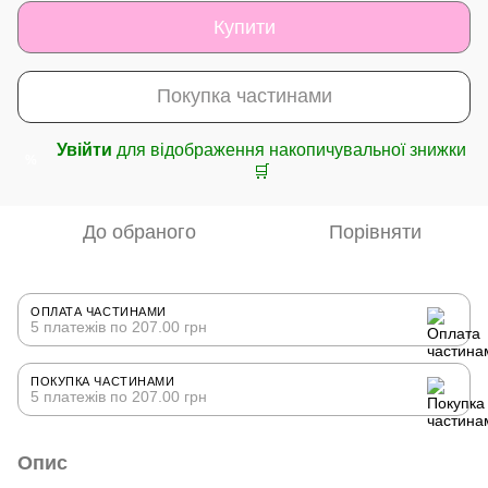
Купити
Покупка частинами
Увійти
для відображення накопичувальної знижки
%
🛒
До обраного
Порівняти
ОПЛАТА ЧАСТИНАМИ
5 платежів по 207.00 грн
ПОКУПКА ЧАСТИНАМИ
5 платежів по 207.00 грн
Опис