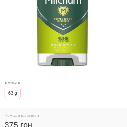
Ємність
63 g
Немає в наявності
375 грн