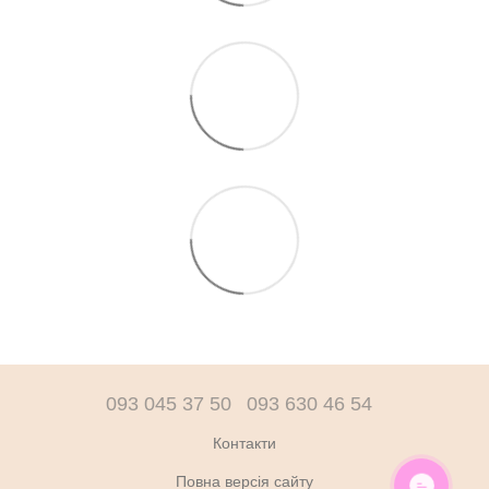
093 045 37 50
093 630 46 54
Контакти
Повна версія сайту
ОНЛАЙН ЧАТ