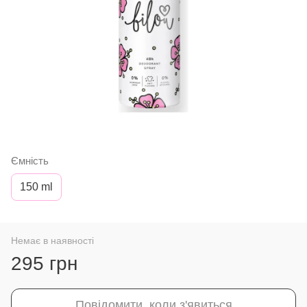
Ємність
150 ml
Немає в наявності
295 грн
Повідомити, коли з'явиться