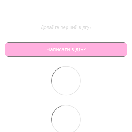
Додайте перший відгук
Написати відгук