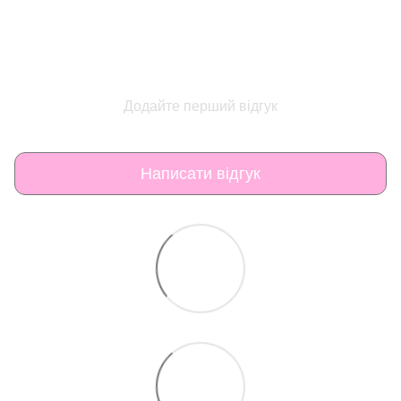
Додайте перший відгук
Написати відгук