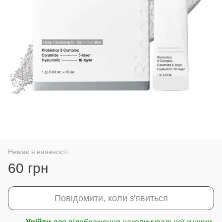
Немає в наявності
60 грн
Повідомити, коли з'явиться