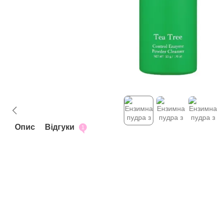
Опис
Відгуки
1