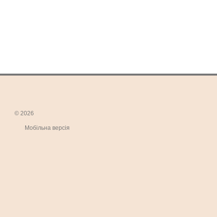
© 2026
Мобільна версія