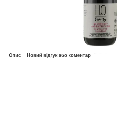
Опис
Новий відгук або коментар