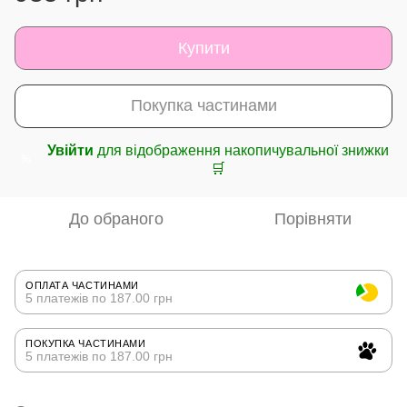
Купити
Покупка частинами
Увійти
для відображення накопичувальної знижки
%
🛒
До обраного
Порівняти
ОПЛАТА ЧАСТИНАМИ
5 платежів по 187.00 грн
ПОКУПКА ЧАСТИНАМИ
5 платежів по 187.00 грн