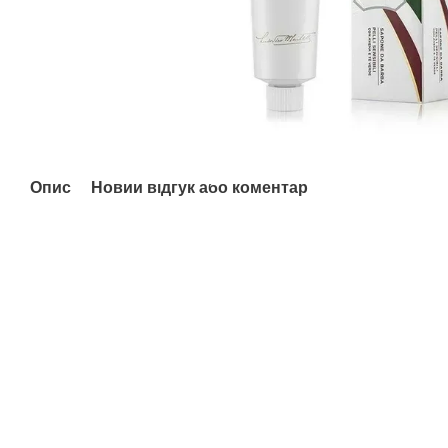
Опис
Новий відгук або коментар