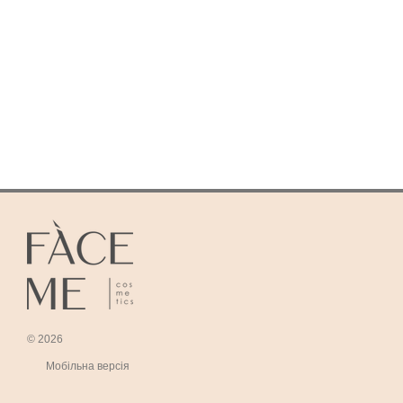
© 2026
Мобільна версія