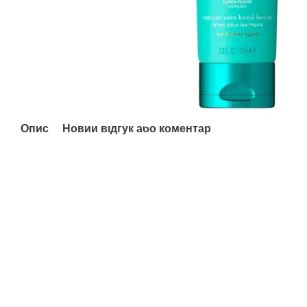
Опис
Новий відгук або коментар