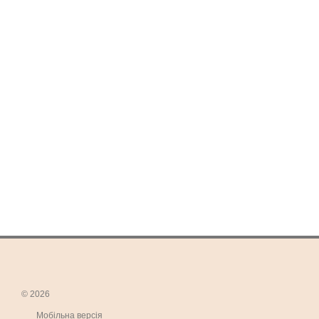
© 2026
Мобільна версія