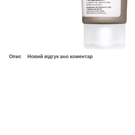
Опис
Новий відгук або коментар