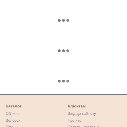
Каталог
Клієнтам
Обличчя
Вхід до кабінету
Волосся
Про нас