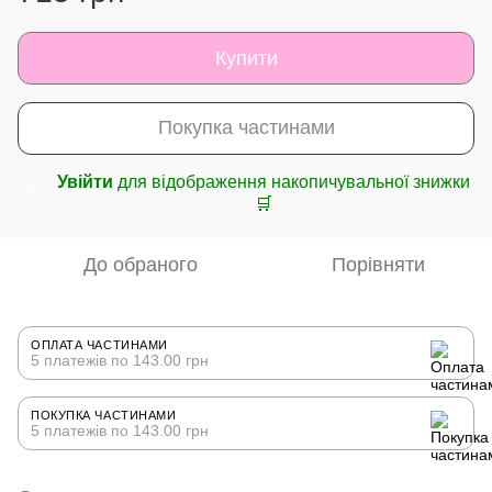
Купити
Покупка частинами
Увійти
для відображення накопичувальної знижки
%
🛒
До обраного
Порівняти
ОПЛАТА ЧАСТИНАМИ
5 платежів по 143.00 грн
ПОКУПКА ЧАСТИНАМИ
5 платежів по 143.00 грн