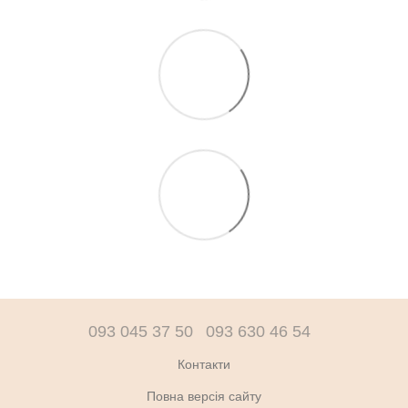
093 045 37 50
093 630 46 54
Контакти
Повна версія сайту