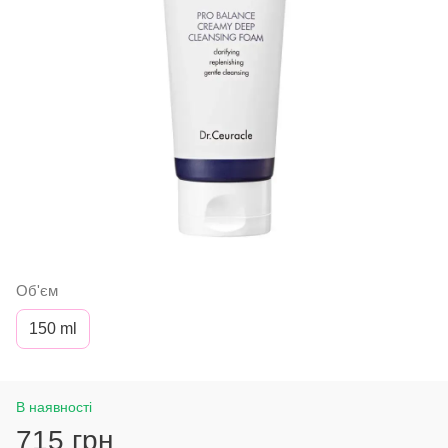
Об'єм
150 ml
В наявності
715 грн