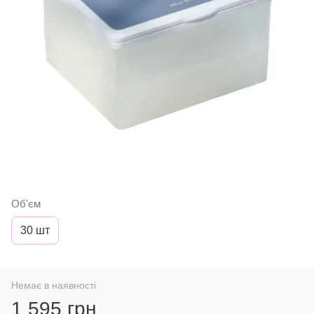
Об'єм
30 шт
Немає в наявності
1 595 грн