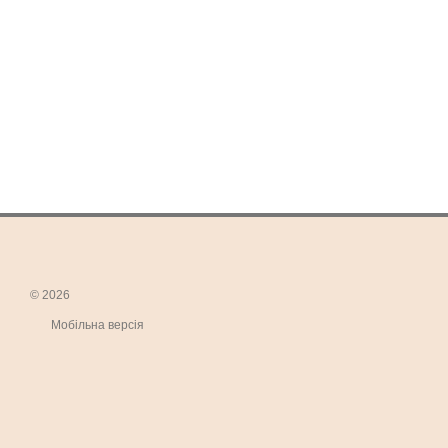
© 2026
Мобільна версія