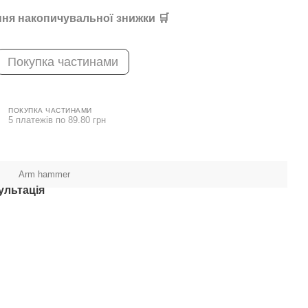
ня накопичувальної знижки 🛒
Покупка частинами
ПОКУПКА ЧАСТИНАМИ
5 платежів по 89.80 грн
Arm hammer
ультація