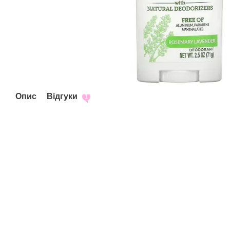
Опис
Відгуки
1