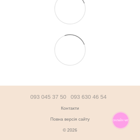
093 045 37 50
093 630 46 54
Контакти
Повна версія сайту
ОНЛАЙН ЧАТ
© 2026