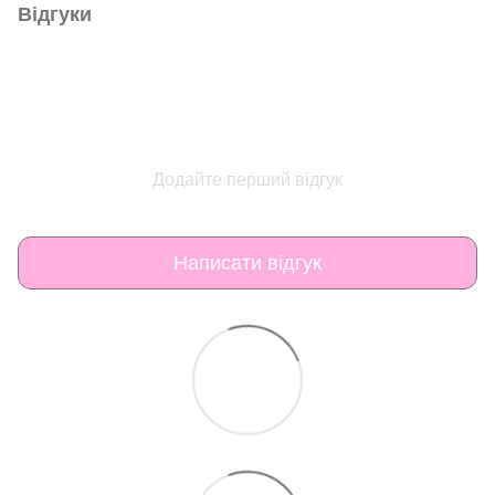
Відгуки
Додайте перший відгук
Написати відгук