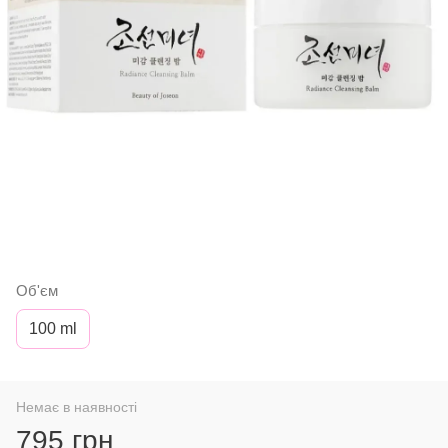
Об'єм
100 ml
Немає в наявності
795 грн