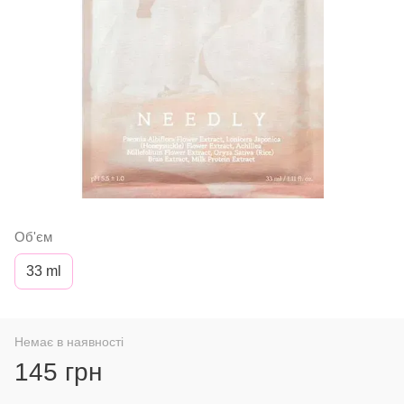
Об'єм
33 ml
Немає в наявності
145 грн