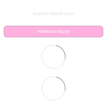
Додайте перший відгук
Написати відгук