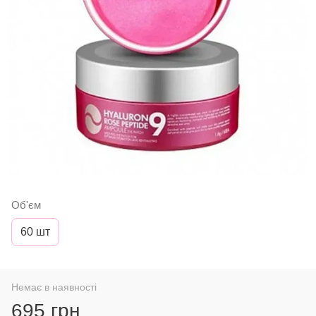
Об'єм
60 шт
Немає в наявності
695 грн