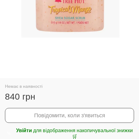
Немає в наявності
840 грн
Повідомити, коли з'явиться
Увійти
для відображення накопичувальної знижки
%
🛒