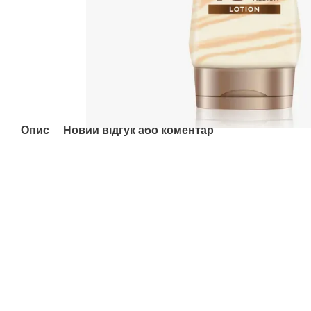
Опис
Новий відгук або коментар