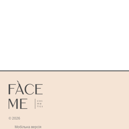
© 2026
Мобільна версія