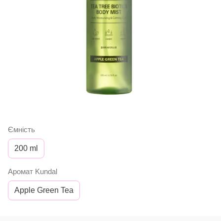
Ємність
200 ml
Аромат Kundal
Apple Green Tea