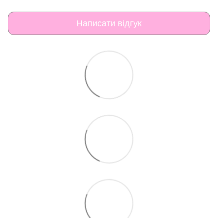
Написати відгук