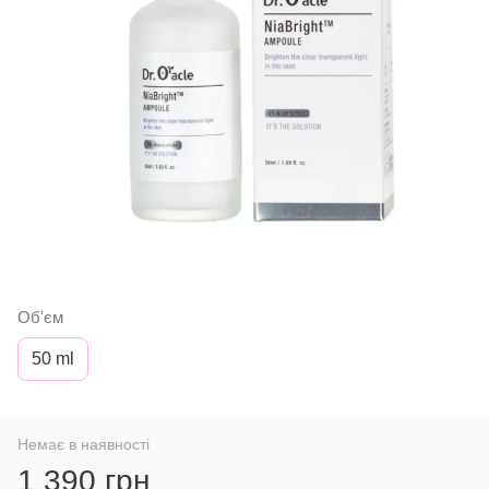
Об'єм
50 ml
Немає в наявності
1 390 грн