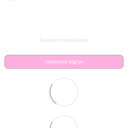
Додайте перший відгук
Написати відгук