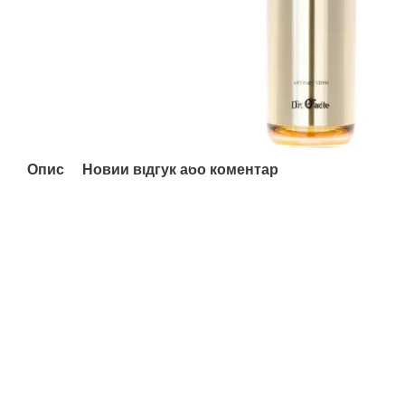
Опис
Новий відгук або коментар