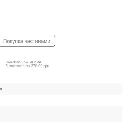
Покупка частинами
ПОКУПКА ЧАСТИНАМИ
5 платежів по 270.00 грн
ея