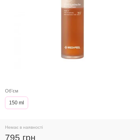
Об'єм
150 ml
Немає в наявності
795 грн