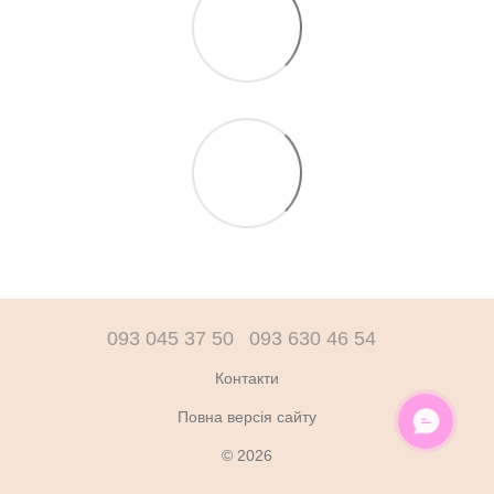
093 045 37 50
093 630 46 54
Контакти
Повна версія сайту
ОНЛАЙН ЧАТ
© 2026