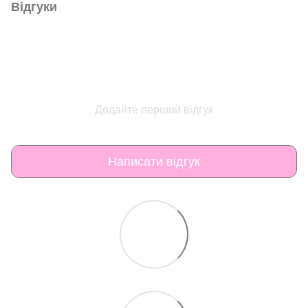
Відгуки
Додайте перший відгук
Написати відгук