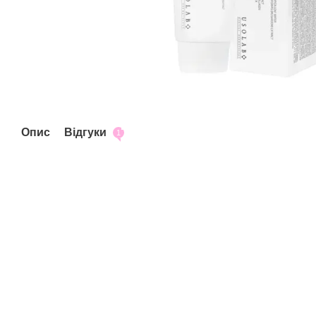
Опис
Відгуки
1