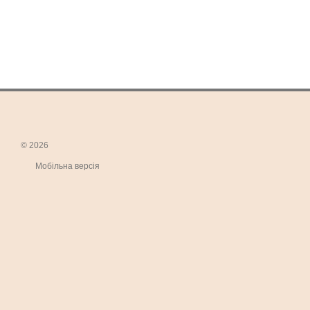
© 2026
Мобільна версія