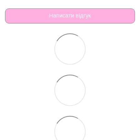
Написати відгук