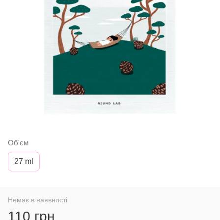
Об'єм
27 ml
Немає в наявності
110 грн