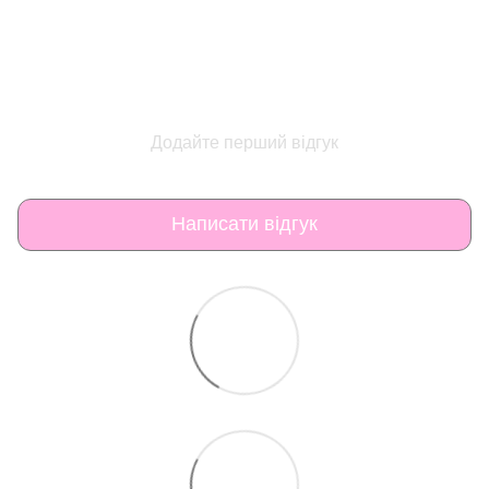
Додайте перший відгук
Написати відгук