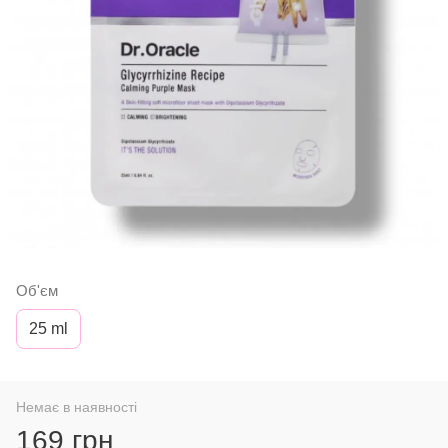
Об'єм
25 ml
Немає в наявності
169 грн