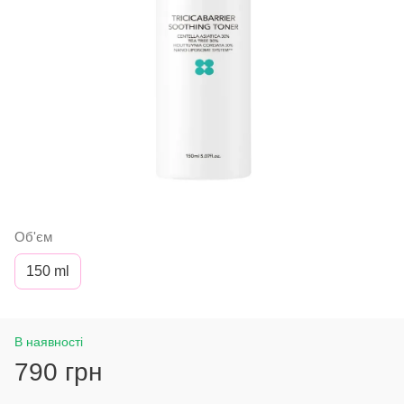
Об'єм
150 ml
В наявності
790 грн