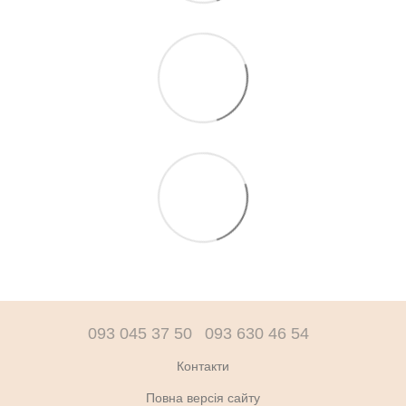
093 045 37 50
093 630 46 54
Контакти
Повна версія сайту