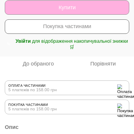
Купити
Покупка частинами
Увійти
для відображення накопичувальної знижки
%
🛒
До обраного
Порівняти
ОПЛАТА ЧАСТИНАМИ
5 платежів по 158.00 грн
ПОКУПКА ЧАСТИНАМИ
5 платежів по 158.00 грн
Опис