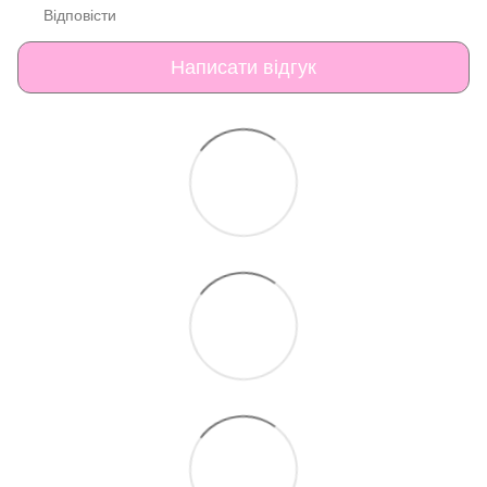
Відповісти
Написати відгук