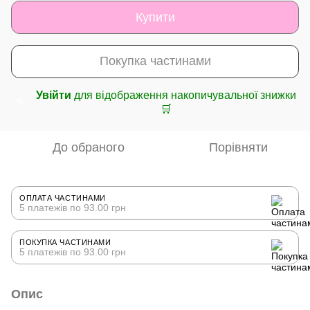
Купити
Покупка частинами
Увійти
для відображення накопичувальної знижки
%
🛒
До обраного
Порівняти
ОПЛАТА ЧАСТИНАМИ
5 платежів по 93.00 грн
ПОКУПКА ЧАСТИНАМИ
5 платежів по 93.00 грн
Опис