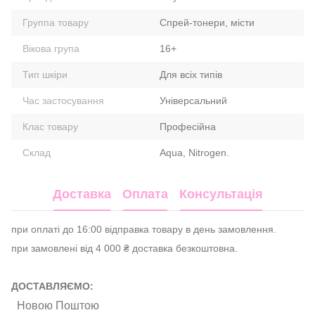
Группа товару
Спрей-тонери, місти
Вікова група
16+
Тип шкіри
Для всіх типів
Час застосування
Універсальний
Клас товару
Професійна
Склад
Aqua, Nitrogen.
Доставка
Оплата
Консультація
при оплаті до 16:00 відправка товару в день замовлення.
при замовлені від 4 000 ₴ доставка безкоштовна.
ДОСТАВЛЯЄМО:
Новою Поштою