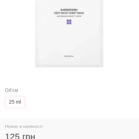
Об'єм
25 ml
Немає в наявності
125 грн