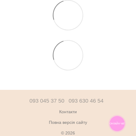
093 045 37 50
093 630 46 54
Контакти
Повна версія сайту
ОНЛАЙН ЧАТ
© 2026