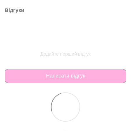
Відгуки
Додайте перший відгук
Написати відгук