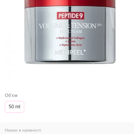
Об'єм
50 ml
Немає в наявності