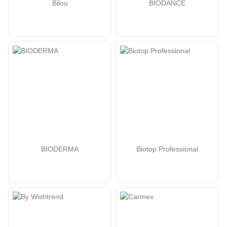
Bilou
BIODANCE
BIODERMA
Biotop Professional