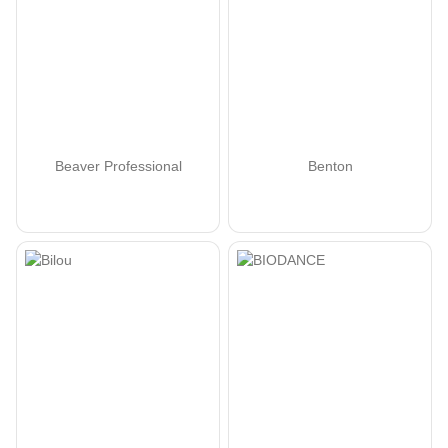
Beaver Professional
Benton