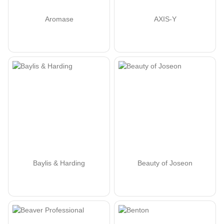
Aromase
AXIS-Y
Baylis & Harding
Beauty of Joseon