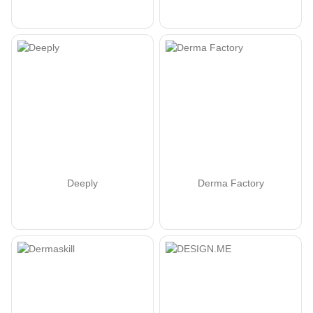
Deeply
Derma Factory