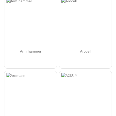
Arm hammer
Arocell