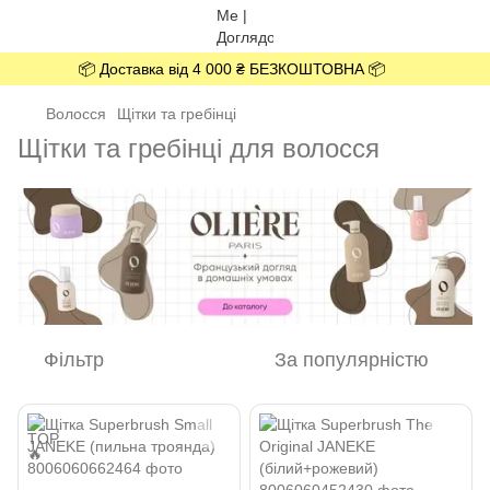
📦 Доставка від 4 000 ₴ БЕЗКОШТОВНА 📦
Волосся
Щітки та гребінці
Щітки та гребінці для волосся
Фільтр
За популярністю