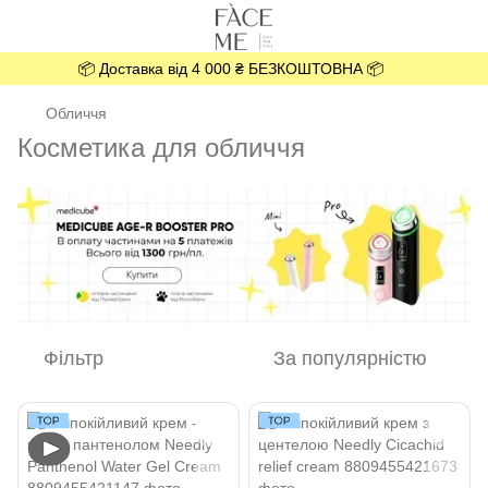
📦 Доставка від 4 000 ₴ БЕЗКОШТОВНА 📦
Обличчя
Косметика для обличчя
Фільтр
За популярністю