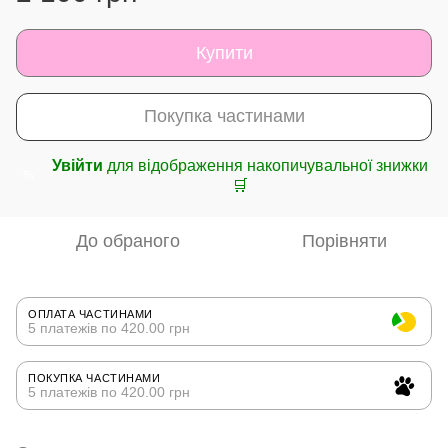
Купити
Покупка частинами
Увійти
для відображення накопичувальної знижки
%
🛒
До обраного
Порівняти
ОПЛАТА ЧАСТИНАМИ
5 платежів по 420.00 грн
ПОКУПКА ЧАСТИНАМИ
5 платежів по 420.00 грн