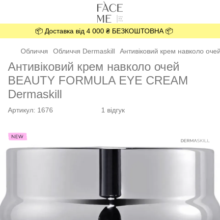
📦 Доставка від 4 000 ₴ БЕЗКОШТОВНА 📦
Обличчя
Обличчя Dermaskill
Антивіковий крем навколо оч
Антивіковий крем навколо очей
BEAUTY FORMULA EYE CREAM
Dermaskill
Артикул:
1676
1 відгук