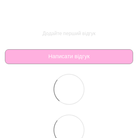
Додайте перший відгук
Написати відгук