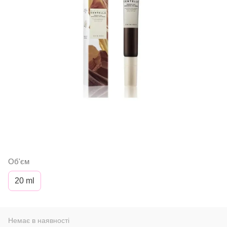
Об'єм
20 ml
Немає в наявності