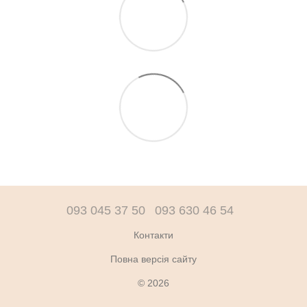
093 045 37 50
093 630 46 54
Контакти
Повна версія сайту
© 2026