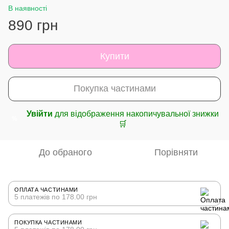
В наявності
890 грн
Купити
Покупка частинами
Увійти
для відображення накопичувальної знижки
%
🛒
До обраного
Порівняти
ОПЛАТА ЧАСТИНАМИ
5 платежів по 178.00 грн
ПОКУПКА ЧАСТИНАМИ