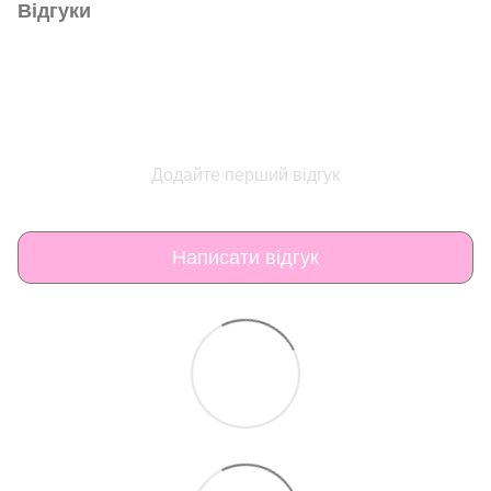
Відгуки
Додайте перший відгук
Написати відгук