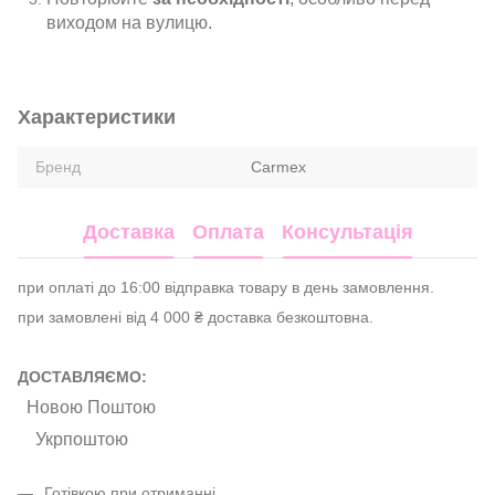
виходом на вулицю.
Характеристики
Бренд
Carmex
Доставка
Оплата
Консультація
при оплаті до 16:00 відправка товару в день замовлення.
при замовлені від 4 000 ₴ доставка безкоштовна.
ДОСТАВЛЯЄМО:
Новою Поштою
Укрпоштою
Готівкою при отриманні