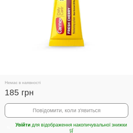
Немає в наявності
185 грн
Повідомити, коли з'явиться
Увійти
для відображення накопичувальної знижки
%
🛒