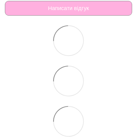
Написати відгук