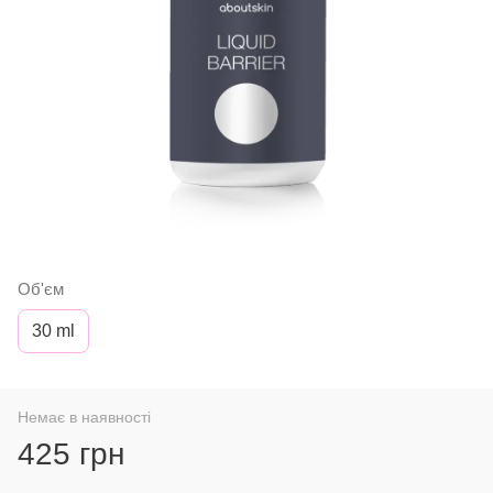
Об'єм
30 ml
Немає в наявності
425 грн