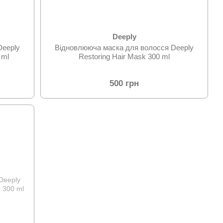
Deeply
Deeply
Відновлююча маска для волосся Deeply
 ml
Restoring Hair Mask 300 ml
500 грн