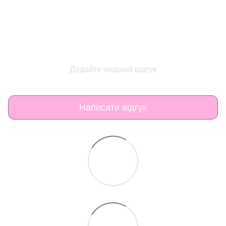
Додайте перший відгук
Написати відгук