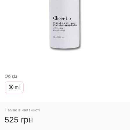
Об'єм
30 ml
Немає в наявності
525 грн