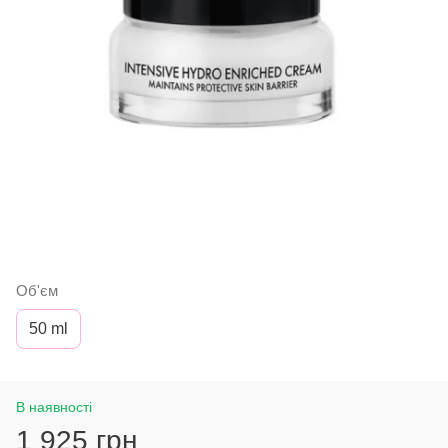
Об'єм
50 ml
В наявності
1 925 грн