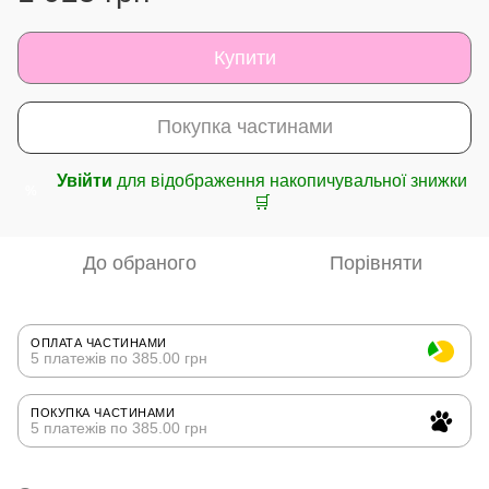
Купити
Покупка частинами
Увійти
для відображення накопичувальної знижки
%
🛒
До обраного
Порівняти
ОПЛАТА ЧАСТИНАМИ
5 платежів по 385.00 грн
ПОКУПКА ЧАСТИНАМИ
5 платежів по 385.00 грн