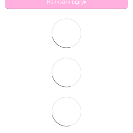
Написати відгук