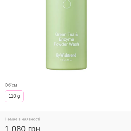
Об'єм
110 g
Немає в наявності
1 080 грн