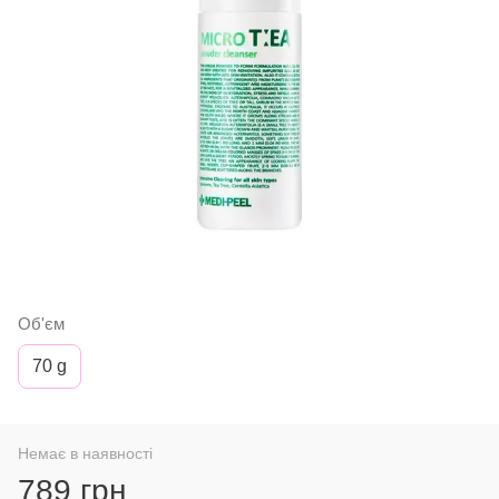
Об'єм
70 g
Немає в наявності
789 грн