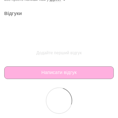
Відгуки
Додайте перший відгук
Написати відгук