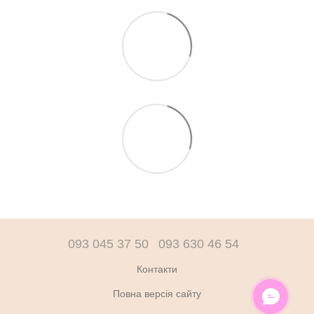
093 045 37 50
093 630 46 54
Контакти
Повна версія сайту