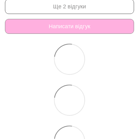
Ще 2 відгуки
Написати відгук