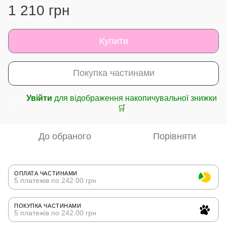
1 210 грн
Купити
Покупка частинами
Увійти
для відображення накопичувальної знижки
%
🛒
До обраного
Порівняти
ОПЛАТА ЧАСТИНАМИ
5 платежів по 242.00 грн
ПОКУПКА ЧАСТИНАМИ
5 платежів по 242.00 грн