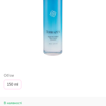
Об'єм
150 ml
В наявності