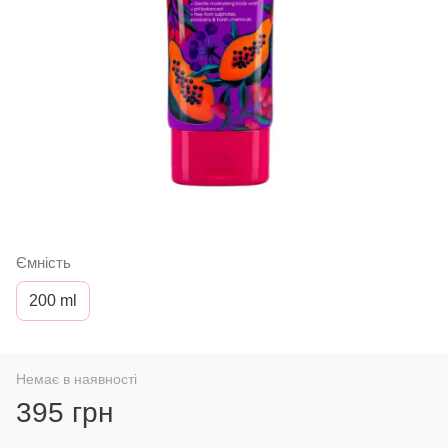
Ємність
200 ml
Немає в наявності
395 грн