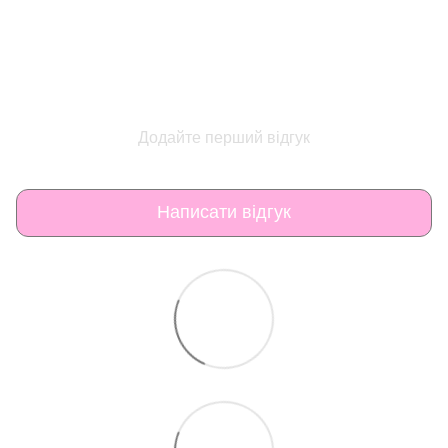
Додайте перший відгук
Написати відгук