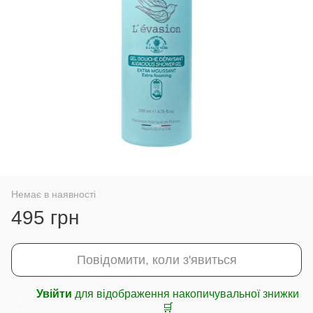
Немає в наявності
495 грн
Повідомити, коли з'явиться
Увійти
для відображення накопичувальної знижки
%
🛒