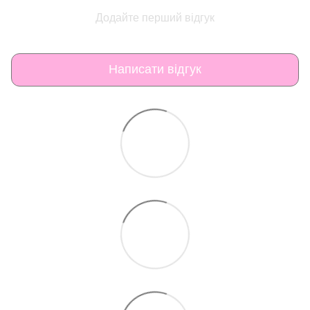
Додайте перший відгук
Написати відгук