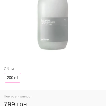
Об'єм
200 ml
Немає в наявності
799 грн