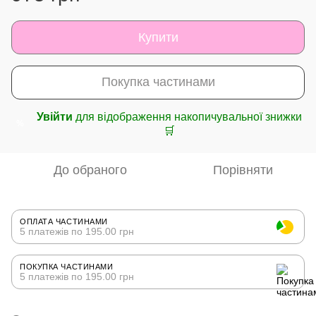
Купити
Покупка частинами
Увійти
для відображення накопичувальної знижки
%
🛒
До обраного
Порівняти
ОПЛАТА ЧАСТИНАМИ
5 платежів по 195.00 грн
ПОКУПКА ЧАСТИНАМИ
5 платежів по 195.00 грн