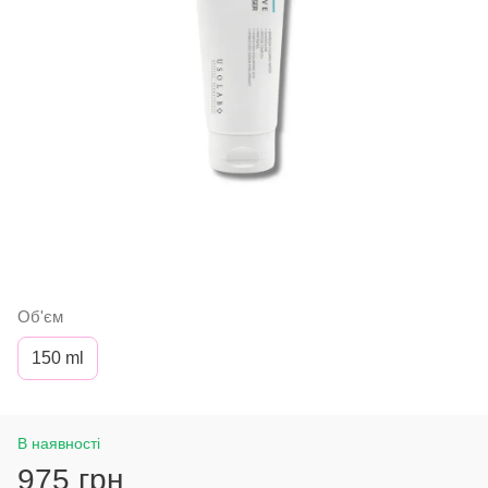
Об'єм
150 ml
В наявності
975 грн